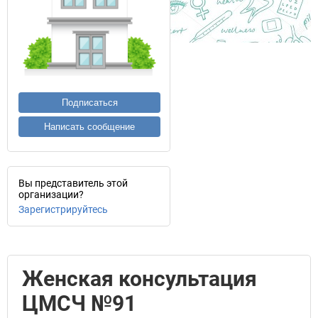
Подписаться
Написать сообщение
Вы представитель этой
организации?
Зарегистрируйтесь
Женская консультация
ЦМСЧ №91