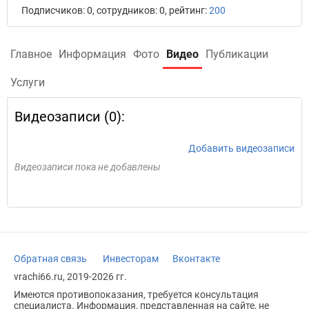
Подписчиков: 0, сотрудников: 0, рейтинг:
200
Главное
Информация
Фото
Видео
Публикации
Услуги
Видеозаписи (0):
Добавить видеозаписи
Видеозаписи пока не добавлены
Обратная связь
Инвесторам
Вконтакте
vrachi66.ru, 2019-2026 гг.
Имеются противопоказания, требуется консультация
специалиста. Информация, представленная на сайте, не