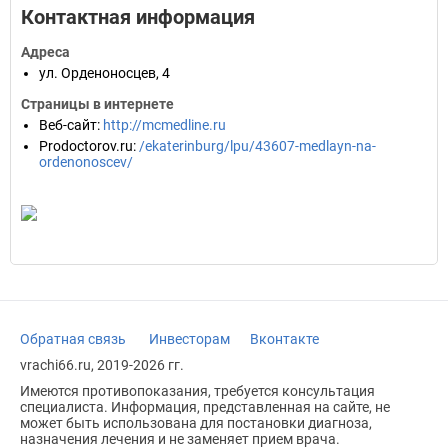
Контактная информация
Адреса
ул. Орденоносцев, 4
Страницы в интернете
Веб-сайт
:
http://mcmedline.ru
Prodoctorov.ru
:
/ekaterinburg/lpu/43607-medlayn-na-
ordenonoscev/
Обратная связь
Инвесторам
Вконтакте
vrachi66.ru, 2019-2026 гг.
Имеются противопоказания, требуется консультация
специалиста. Информация, представленная на сайте, не
может быть использована для постановки диагноза,
назначения лечения и не заменяет прием врача.