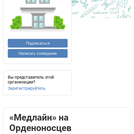
Подписаться
Написать сообщение
Вы представитель этой
организации?
Зарегистрируйтесь
«Медлайн» на
Орденоносцев