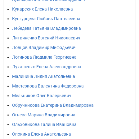
Кукарских Елена Николаевна
Кунгурцева Любовь Пантелеевна
Лебедева Татьяна Владимировна
Литвиненко Евгений Николаевич
Ловцов Владимир Мифодьевич
Логинова Людмила Георгиевна
Лукашенко Елена Александровна
Малинина Лидия Анатольевна
Мастеркова Валентина Федоровна
Мельников Олег Валерьевич
Обручникова Екатерина Владимировна
Огнева Марина Владимировна
Ольховикова Галина Ивановна
Опокина Елена Анатольевна