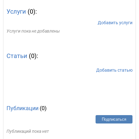
Услуги
(0):
Добавить услуги
Услуги пока не добавлены
Статьи
(0):
Добавить статью
Публикации
(0)
Подписаться
Публикаций пока нет