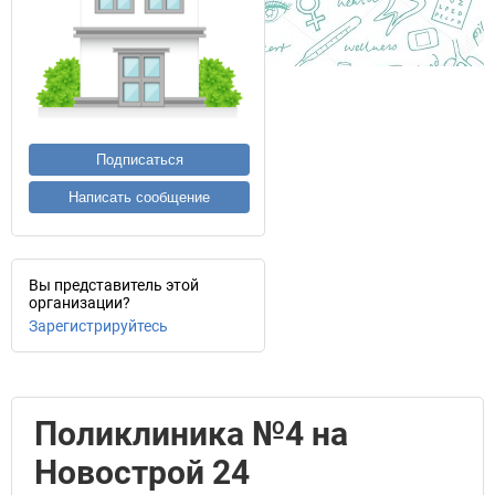
Подписаться
Написать сообщение
Вы представитель этой
организации?
Зарегистрируйтесь
Поликлиника №4 на
Новострой 24