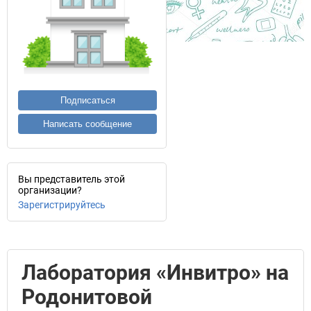
Подписаться
Написать сообщение
Вы представитель этой
организации?
Зарегистрируйтесь
Лаборатория «Инвитро» на
Родонитовой