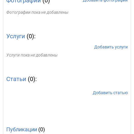
Фотографии
(0)
Добавить фотографии
Фотографии пока не добавлены
Услуги
(0):
Добавить услуги
Услуги пока не добавлены
Статьи
(0):
Добавить статью
Публикации
(0)