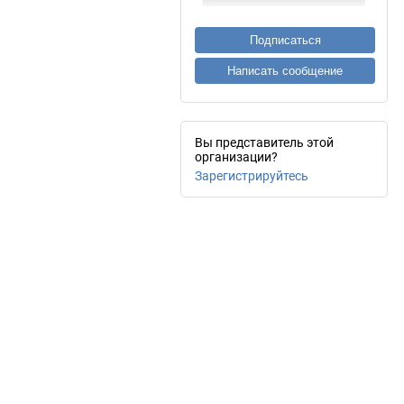
Подписаться
Написать сообщение
Вы представитель этой
организации?
Зарегистрируйтесь