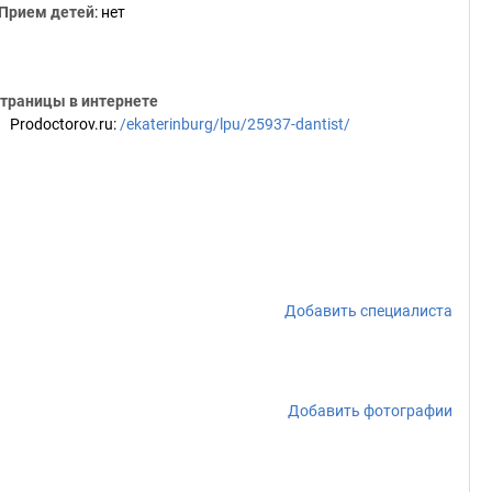
Прием детей
: нет
траницы в интернете
Prodoctorov.ru
:
/ekaterinburg/lpu/25937-dantist/
Добавить специалиста
Добавить фотографии