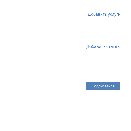
Добавить услуги
Добавить статью
Подписаться