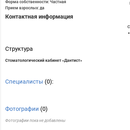
Форма собственности
: Частная
Прием взрослых
: да
Контактная информация
С
Структура
Стоматологический кабинет «Дантист»
Специалисты
(0):
Фотографии
(0)
Фотографии пока не добавлены