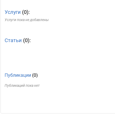
Услуги
(0):
Услуги пока не добавлены
Статьи
(0):
Публикации
(0)
Публикаций пока нет