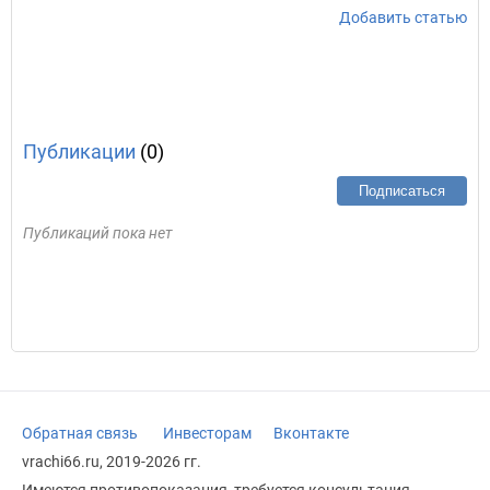
Добавить статью
Публикации
(0)
Подписаться
Публикаций пока нет
Обратная связь
Инвесторам
Вконтакте
vrachi66.ru, 2019-2026 гг.