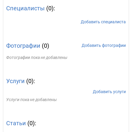
Специалисты
(0):
Добавить специалиста
Фотографии
(0)
Добавить фотографии
Фотографии пока не добавлены
Услуги
(0):
Добавить услуги
Услуги пока не добавлены
Статьи
(0):