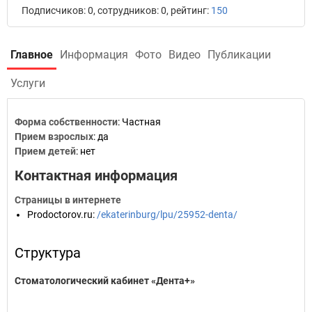
Подписчиков: 0, сотрудников: 0, рейтинг:
150
Главное
Информация
Фото
Видео
Публикации
Услуги
Форма собственности
: Частная
Прием взрослых
: да
Прием детей
: нет
Контактная информация
Страницы в интернете
Prodoctorov.ru
:
/ekaterinburg/lpu/25952-denta/
Структура
Стоматологический кабинет «Дента+»