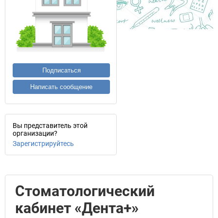
Подписаться
Написать сообщение
Вы представитель этой
организации?
Зарегистрируйтесь
Стоматологический
кабинет «Дента+»