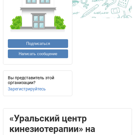
Подписаться
Написать сообщение
Вы представитель этой
организации?
Зарегистрируйтесь
«Уральский центр
кинезиотерапии» на