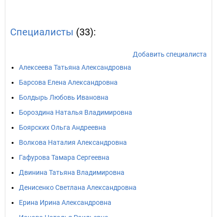
Специалисты
(33):
Добавить специалиста
Алексеева Татьяна Александровна
Барсова Елена Александровна
Болдырь Любовь Ивановна
Бороздина Наталья Владимировна
Боярских Ольга Андреевна
Волкова Наталия Александровна
Гафурова Тамара Сергеевна
Двинина Татьяна Владимировна
Денисенко Светлана Александровна
Ерина Ирина Александровна