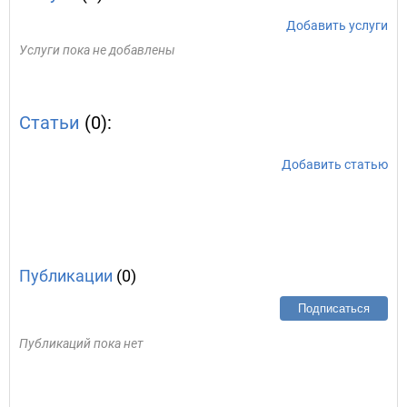
Добавить услуги
Услуги пока не добавлены
Статьи
(0):
Добавить статью
Публикации
(0)
Подписаться
Публикаций пока нет