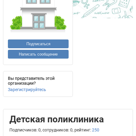
Подписаться
Написать сообщение
Вы представитель этой
организации?
Зарегистрируйтесь
Детская поликлиника
Подписчиков: 0, сотрудников: 0, рейтинг:
250