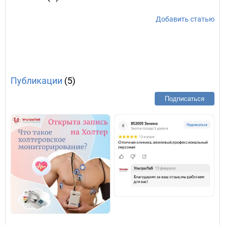
Добавить статью
Публикации
(5)
Подписаться