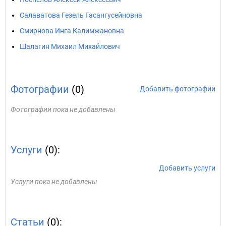
Салаватова Гезель Гасангусейновна
Смирнова Инга Калимжановна
Шалагин Михаил Михайлович
Фотографии
(0)
Добавить фотографии
Фотографии пока не добавлены
Услуги
(0):
Добавить услуги
Услуги пока не добавлены
Статьи
(0):