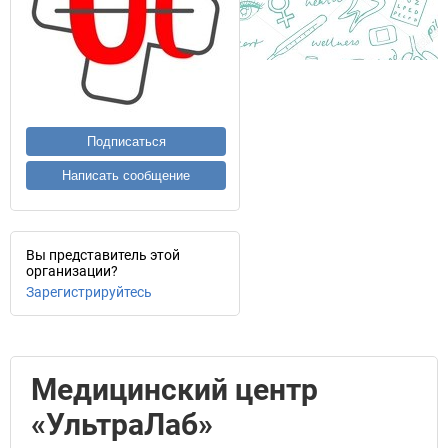
Подписаться
Написать сообщение
Вы представитель этой
организации?
Зарегистрируйтесь
Медицинский центр
«УльтраЛаб»