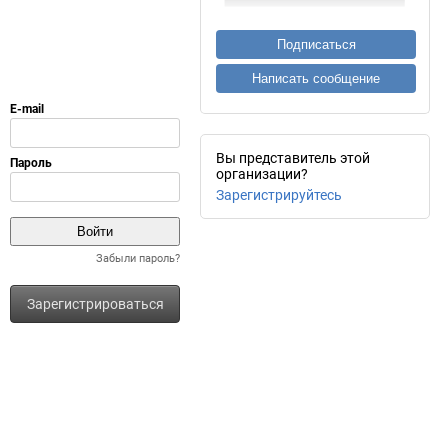
Подписаться
Написать сообщение
Вы представитель этой
организации?
Зарегистрируйтесь
Забыли пароль?
Зарегистрироваться