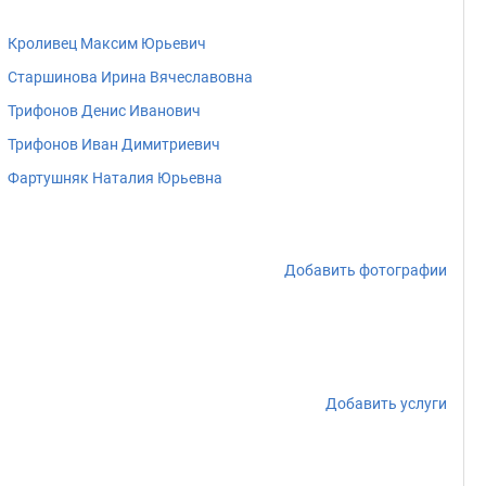
Кроливец Максим Юрьевич
Старшинова Ирина Вячеславовна
Трифонов Денис Иванович
Трифонов Иван Димитриевич
Фартушняк Наталия Юрьевна
Добавить фотографии
Добавить услуги