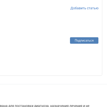
Добавить статью
Подписаться
вана для постановки диагноза, назначения лечения и не