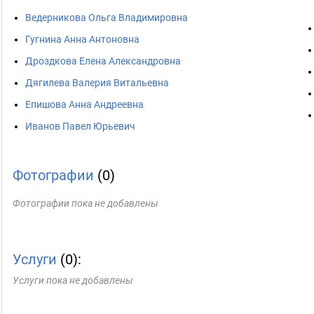
Ведерникова Ольга Владимировна
Гугнина Анна Антоновна
Дроздкова Елена Александровна
Дягилева Валерия Витальевна
Епишова Анна Андреевна
Иванов Павел Юрьевич
Фотографии
(0)
Фотографии пока не добавлены
Услуги
(0):
Услуги пока не добавлены