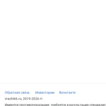
Обратная связь
Инвесторам
Вконтакте
vrachi66.ru, 2019-2026 гг.
Имеются противопоказания, требуется консультация специалист