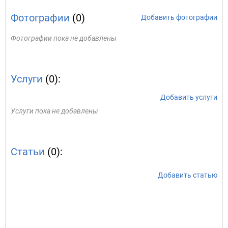
Фотографии
(0)
Добавить фотографии
Фотографии пока не добавлены
Услуги
(0):
Добавить услуги
Услуги пока не добавлены
Статьи
(0):
Добавить статью