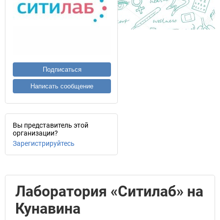
Подписаться
Написать сообщение
Вы представитель этой
организации?
Зарегистрируйтесь
Лаборатория «Ситилаб» на
Кунавина