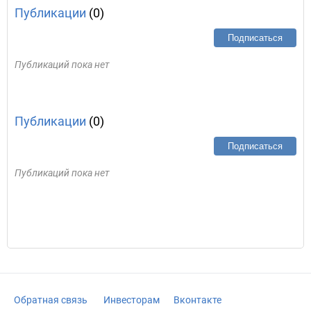
Публикации
(0)
Подписаться
Публикаций пока нет
Публикации
(0)
Подписаться
Публикаций пока нет
Обратная связь
Инвесторам
Вконтакте