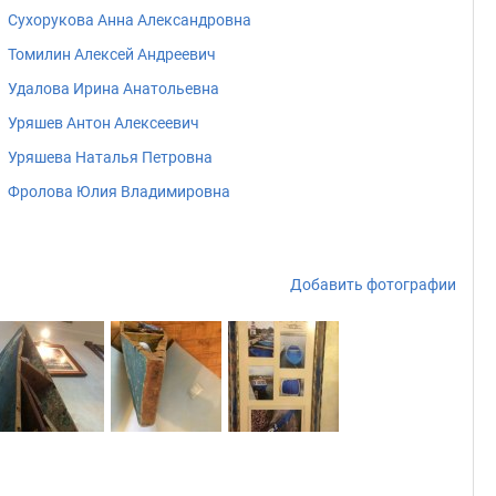
Сухорукова Анна Александровна
Томилин Алексей Андреевич
Удалова Ирина Анатольевна
Уряшев Антон Алексеевич
Уряшева Наталья Петровна
Фролова Юлия Владимировна
Добавить фотографии