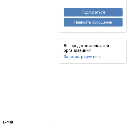
Подписаться
Написать сообщение
Вы представитель этой
организации?
Зарегистрируйтесь