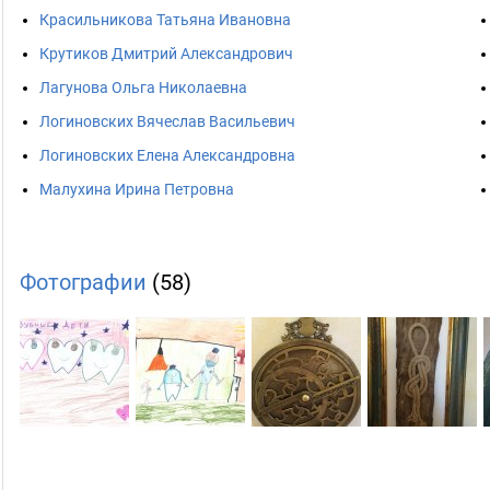
Красильникова Татьяна Ивановна
Крутиков Дмитрий Александрович
Лагунова Ольга Николаевна
Логиновских Вячеслав Васильевич
Логиновских Елена Александровна
Малухина Ирина Петровна
Фотографии
(58)