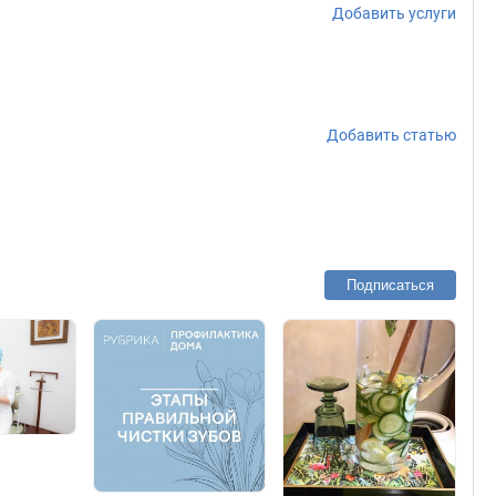
Добавить услуги
Добавить статью
Подписаться