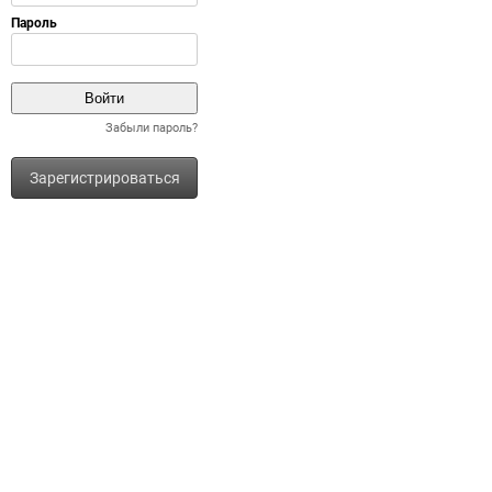
Забыли пароль?
Зарегистрироваться