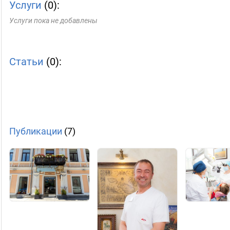
Услуги
(0):
Услуги пока не добавлены
Статьи
(0):
Публикации
(7)