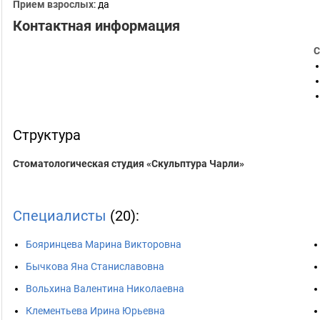
Прием взрослых
: да
Контактная информация
С
Структура
Стоматологическая студия «Скульптура Чарли»
Специалисты
(20):
Бояринцева Марина Викторовна
Бычкова Яна Станиславовна
Вольхина Валентина Николаевна
Клементьева Ирина Юрьевна