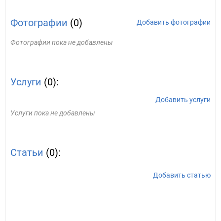
Фотографии
(0)
Добавить фотографии
Фотографии пока не добавлены
Услуги
(0):
Добавить услуги
Услуги пока не добавлены
Статьи
(0):
Добавить статью