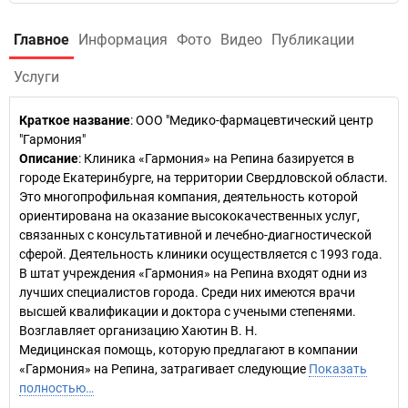
Главное
Информация
Фото
Видео
Публикации
Услуги
Краткое название
:
ООО "Медико-фармацевтический центр
"Гармония"
Описание
: Клиника «Гармония» на Репина базируется в
городе Екатеринбурге, на территории Свердловской области.
Это многопрофильная компания, деятельность которой
ориентирована на оказание высококачественных услуг,
связанных с консультативной и лечебно-диагностической
сферой. Деятельность клиники осуществляется с 1993 года.
В штат учреждения «Гармония» на Репина входят одни из
лучших специалистов города. Среди них имеются врачи
высшей квалификации и доктора с учеными степенями.
Возглавляет организацию Хаютин В. Н.
Медицинская помощь, которую предлагают в компании
«Гармония» на Репина, затрагивает следующие
Показать
полностью…