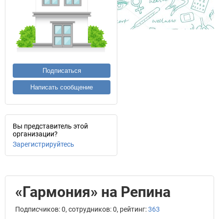
Подписаться
Написать сообщение
Вы представитель этой
организации?
Зарегистрируйтесь
«Гармония» на Репина
Подписчиков: 0, сотрудников: 0, рейтинг:
363