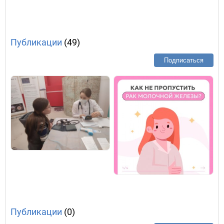
Публикации
(49)
Подписаться
Публикации
(0)