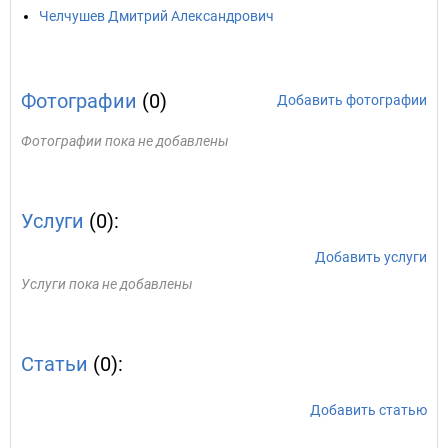
Челчушев Дмитрий Александрович
Фотографии
(0)
Добавить фотографии
Фотографии пока не добавлены
Услуги
(0):
Добавить услуги
Услуги пока не добавлены
Статьи
(0):
Добавить статью