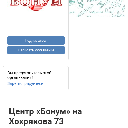
Подписаться
Написать сообщение
Вы представитель этой
организации?
Зарегистрируйтесь
Центр «Бонум» на
Хохрякова 73