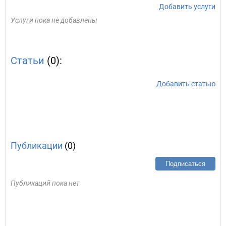
Добавить услуги
Услуги пока не добавлены
Статьи
(0):
Добавить статью
Публикации
(0)
Подписаться
Публикаций пока нет