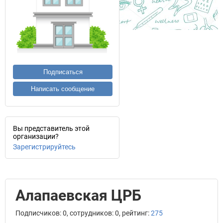
Подписаться
Написать сообщение
Вы представитель этой
организации?
Зарегистрируйтесь
Алапаевская ЦРБ
Подписчиков: 0, сотрудников: 0, рейтинг:
275