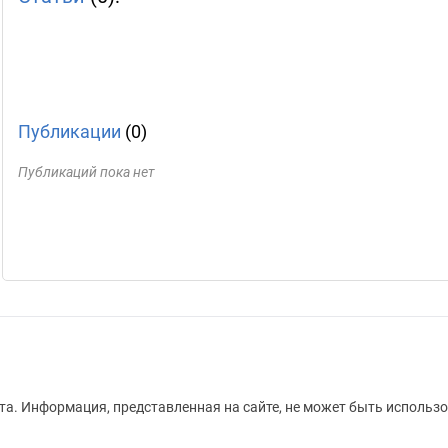
Публикации
(0)
Публикаций пока нет
а. Информация, представленная на сайте, не может быть использо