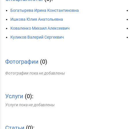
Богатырева Ирина Константиновна
Ишкова Юлия Анатольевна
Коваленко Михаил Алексеевич
Куликов Валерий Сергеевич
Фотографии
(0)
Фотографии пока не добавлены
Услуги
(0):
Услуги пока не добавлены
Статьи
(0):