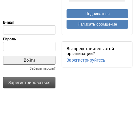
Подписаться
Написать сообщение
Вы представитель этой
организации?
Зарегистрируйтесь
Забыли пароль?
Зарегистрироваться