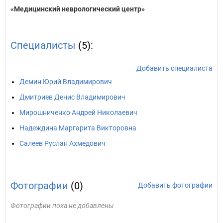
«Медицинский неврологический центр»
Специалисты
(5):
Добавить специалиста
Демин Юрий Владимирович
Дмитриев Денис Владимирович
Мирошниченко Андрей Николаевич
Надеждина Маргарита Викторовна
Салеев Руслан Ахмедович
Фотографии
(0)
Добавить фотографии
Фотографии пока не добавлены