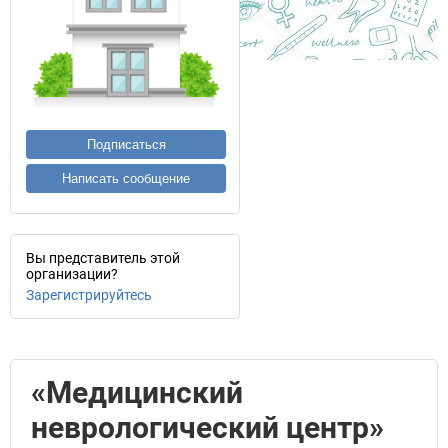
Подписаться
Написать сообщение
Вы представитель этой
организации?
Зарегистрируйтесь
«Медицинский
неврологический центр»