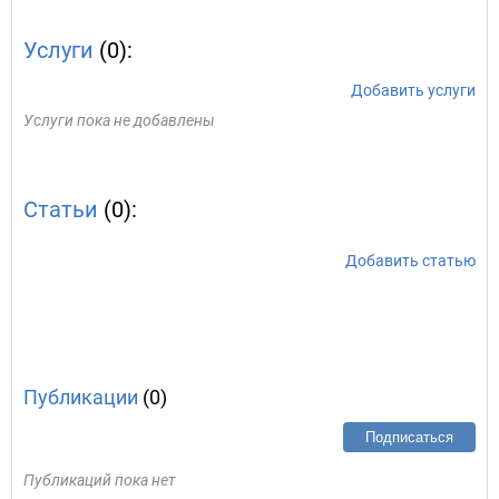
Услуги
(0):
Добавить услуги
Услуги пока не добавлены
Статьи
(0):
Добавить статью
Публикации
(0)
Подписаться
Публикаций пока нет