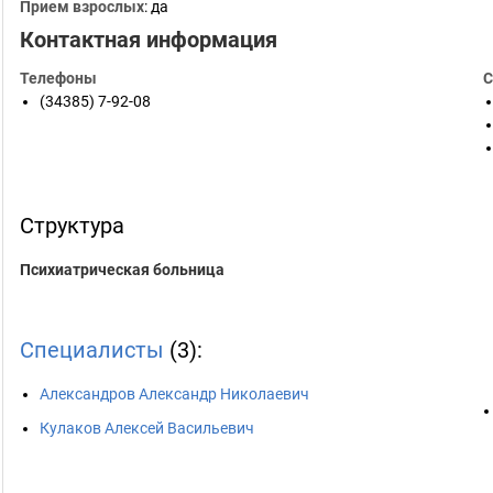
Прием взрослых
: да
Контактная информация
Телефоны
С
(34385) 7-92-08
Структура
Психиатрическая больница
Специалисты
(3):
Александров Александр Николаевич
Кулаков Алексей Васильевич