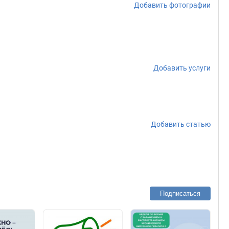
Добавить фотографии
Добавить услуги
Добавить статью
Подписаться