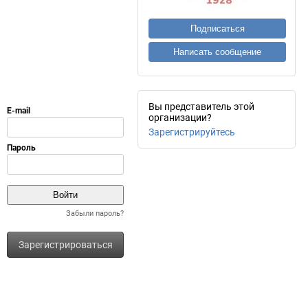
Подписаться
Написать сообщение
Вы представитель этой
организации?
Зарегистрируйтесь
Забыли пароль?
Зарегистрироваться