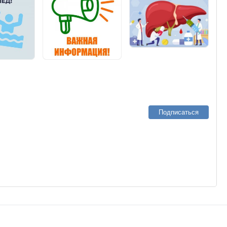
Подписаться