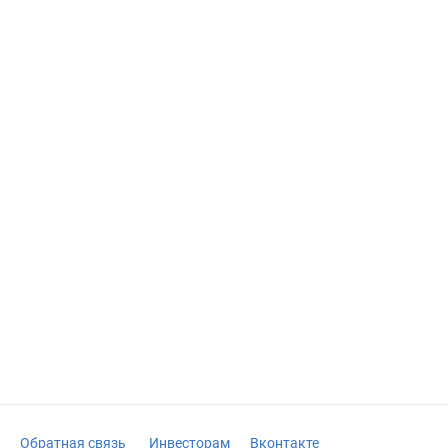
Обратная связь
Инвесторам
Вконтакте