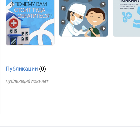
Публикации
(0)
Публикаций пока нет