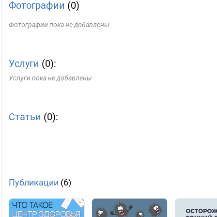
Фотографии
(0)
Фотографии пока не добавлены
Услуги
(0):
Услуги пока не добавлены
Статьи
(0):
Публикации
(6)