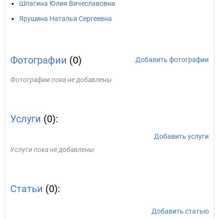
Шпагина Юлия Вячеславовна
Ярушина Наталья Сергеевна
Фотографии
(0)
Добавить фотографии
Фотографии пока не добавлены
Услуги
(0):
Добавить услуги
Услуги пока не добавлены
Статьи
(0):
Добавить статью