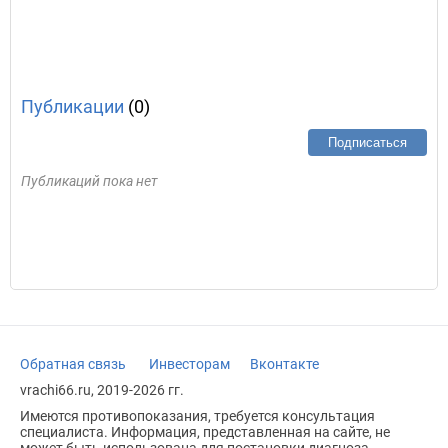
Публикации
(0)
Подписаться
Публикаций пока нет
Обратная связь
Инвесторам
Вконтакте
vrachi66.ru, 2019-2026 гг.
Имеются противопоказания, требуется консультация
специалиста. Информация, представленная на сайте, не