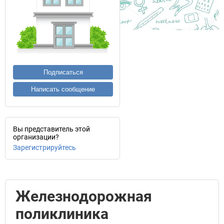
Подписаться
Написать сообщение
Вы представитель этой
организации?
Зарегистрируйтесь
Железнодорожная
поликлиника