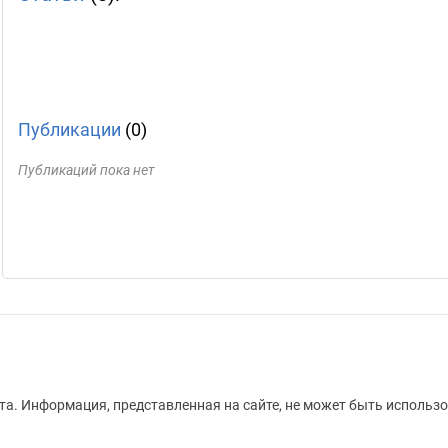
Публикации
(0)
Публикаций пока нет
а. Информация, представленная на сайте, не может быть использо