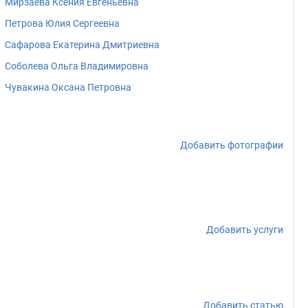
Мирзаева Ксения Евгеньевна
Петрова Юлия Сергеевна
Сафарова Екатерина Дмитриевна
Соболева Ольга Владимировна
Чувакина Оксана Петровна
Добавить фотографии
Добавить услуги
Добавить статью