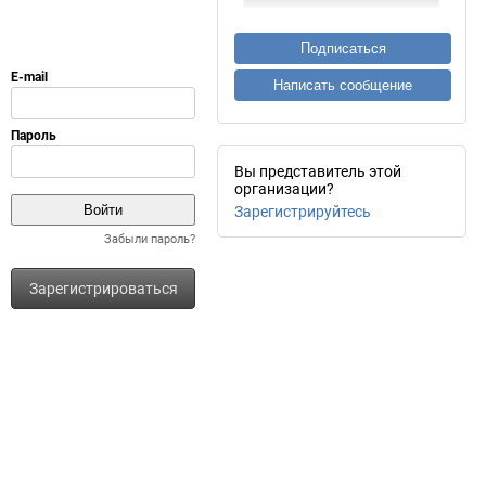
Подписаться
Написать сообщение
Вы представитель этой
организации?
Зарегистрируйтесь
Забыли пароль?
Зарегистрироваться