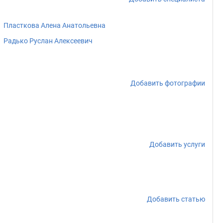
Пласткова Алена Анатольевна
Радько Руслан Алексеевич
Добавить фотографии
Добавить услуги
Добавить статью