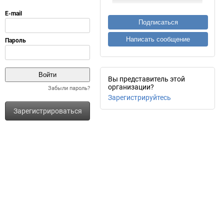
Подписаться
Написать сообщение
Вы представитель этой
организации?
Забыли пароль?
Зарегистрируйтесь
Зарегистрироваться