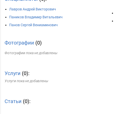
Лавров Андрей Викторович
Паников Владимир Витальевич
Панов Сергей Вениаминович
Фотографии
(0)
Фотографии пока не добавлены
Услуги
(0):
Услуги пока не добавлены
Статьи
(0):