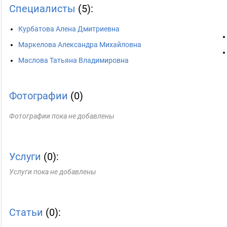
Специалисты
(5):
Курбатова Алена Дмитриевна
Маркелова Александра Михайловна
Маслова Татьяна Владимировна
Фотографии
(0)
Фотографии пока не добавлены
Услуги
(0):
Услуги пока не добавлены
Статьи
(0):