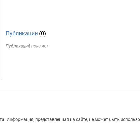
Публикации
(0)
Публикаций пока нет
а. Информация, представленная на сайте, не может быть использо