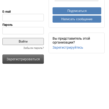
Подписаться
Написать сообщение
Вы представитель этой
организации?
Зарегистрируйтесь
Забыли пароль?
Зарегистрироваться