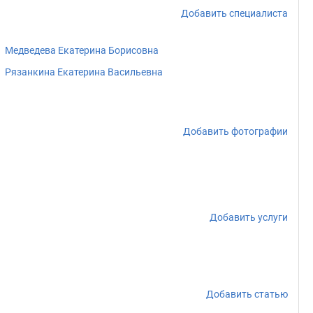
Добавить специалиста
Медведева Екатерина Борисовна
Рязанкина Екатерина Васильевна
Добавить фотографии
Добавить услуги
Добавить статью