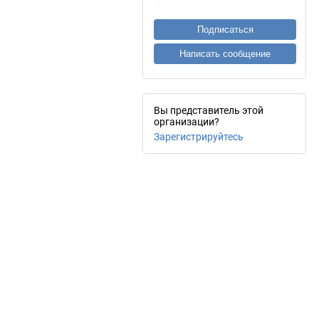
Подписаться
Написать сообщение
Вы представитель этой
организации?
Зарегистрируйтесь