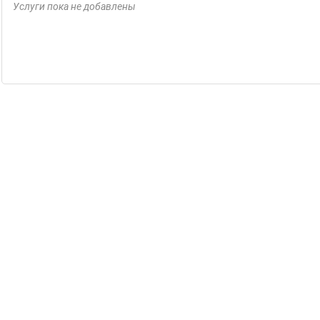
Услуги пока не добавлены