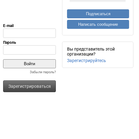
Подписаться
Написать сообщение
Вы представитель этой
организации?
Зарегистрируйтесь
Забыли пароль?
Зарегистрироваться