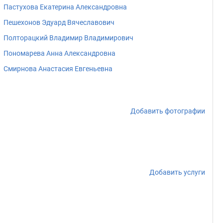
Пастухова Екатерина Александровна
Пешехонов Эдуард Вячеславович
Полторацкий Владимир Владимирович
Пономарева Анна Александровна
Смирнова Анастасия Евгеньевна
Добавить фотографии
Добавить услуги