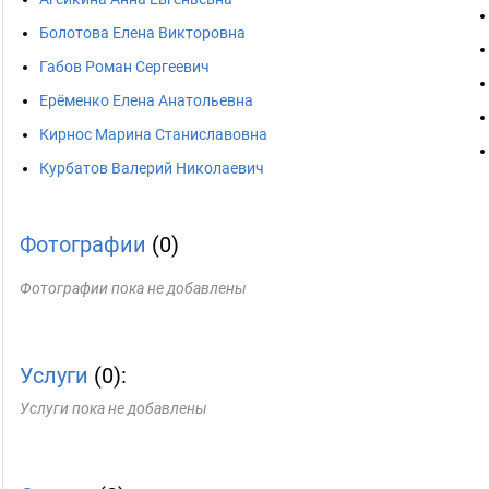
Болотова Елена Викторовна
Габов Роман Сергеевич
Ерёменко Елена Анатольевна
Кирнос Марина Станиславовна
Курбатов Валерий Николаевич
Фотографии
(0)
Фотографии пока не добавлены
Услуги
(0):
Услуги пока не добавлены