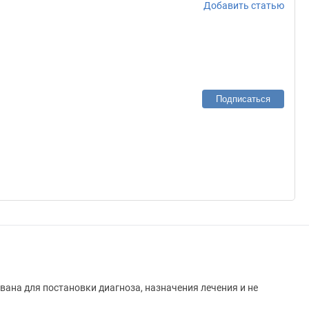
Добавить статью
Подписаться
вана для постановки диагноза, назначения лечения и не