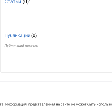
Статьи
(0):
Публикации
(0)
Публикаций пока нет
а. Информация, представленная на сайте, не может быть использо