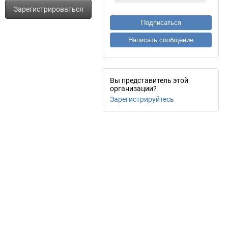
Зарегистрироваться
Подписаться
Написать сообщение
Вы представитель этой
организации?
Зарегистрируйтесь