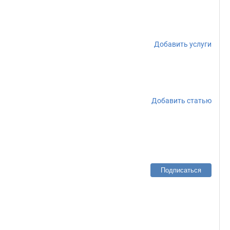
Добавить услуги
Добавить статью
Подписаться