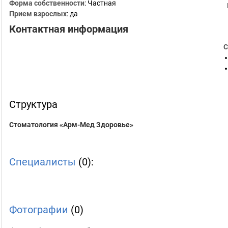
Форма собственности
: Частная
Прием взрослых
: да
Контактная информация
С
Структура
Стоматология «Арм-Мед Здоровье»
Специалисты
(0):
Фотографии
(0)