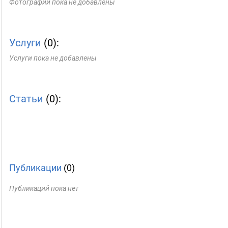
Фотографии пока не добавлены
Услуги
(0):
Услуги пока не добавлены
Статьи
(0):
Публикации
(0)
Публикаций пока нет