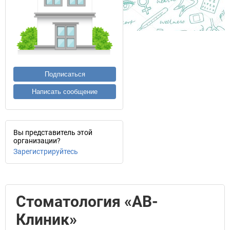
Подписаться
Написать сообщение
Вы представитель этой
организации?
Зарегистрируйтесь
Стоматология «АВ-
Клиник»