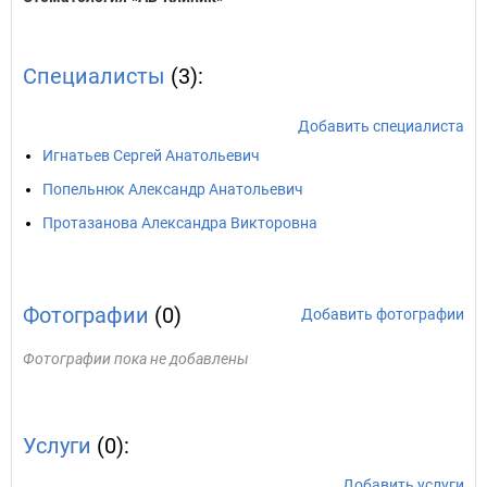
Специалисты
(3):
Добавить специалиста
Игнатьев Сергей Анатольевич
Попельнюк Александр Анатольевич
Протазанова Александра Викторовна
Фотографии
(0)
Добавить фотографии
Фотографии пока не добавлены
Услуги
(0):
Добавить услуги