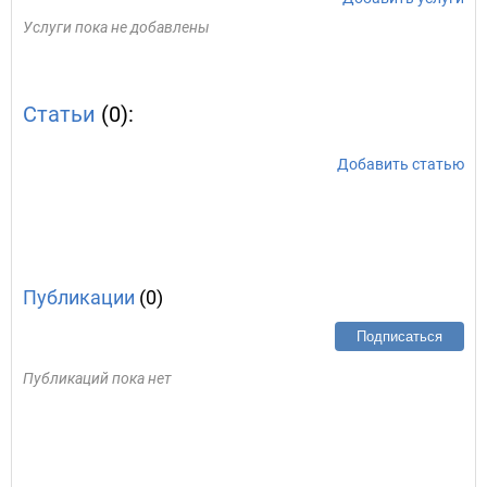
Услуги пока не добавлены
Статьи
(0):
Добавить статью
Публикации
(0)
Подписаться
Публикаций пока нет