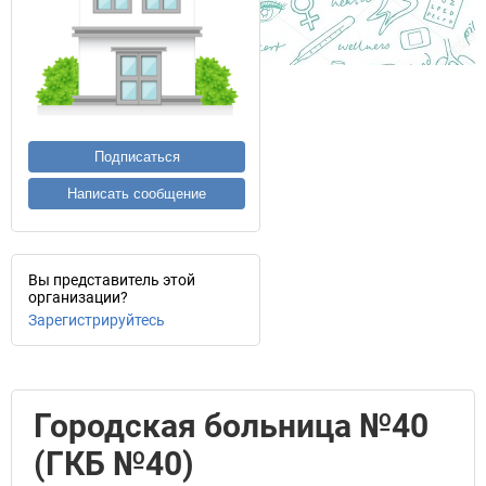
Подписаться
Написать сообщение
Вы представитель этой
организации?
Зарегистрируйтесь
Городская больница №40
(ГКБ №40)