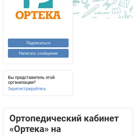
Подписаться
Написать сообщение
Вы представитель этой
организации?
Зарегистрируйтесь
Ортопедический кабинет
«Ортека» на