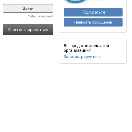
Подписаться
Забыли пароль?
Написать сообщение
Зарегистрироваться
Вы представитель этой
организации?
Зарегистрируйтесь