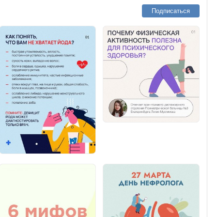
Подписаться