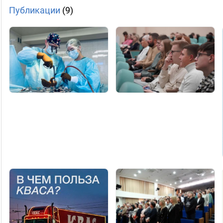
Публикации
(9)