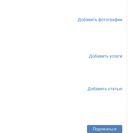
Добавить фотографии
Добавить услуги
Добавить статью
Подписаться