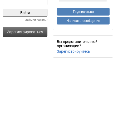
Подписаться
Забыли пароль?
Написать сообщение
Зарегистрироваться
Вы представитель этой
организации?
Зарегистрируйтесь