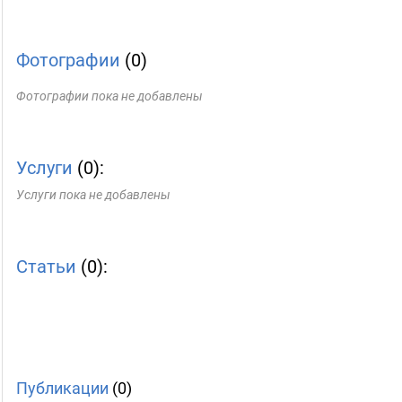
Фотографии
(0)
Фотографии пока не добавлены
Услуги
(0):
Услуги пока не добавлены
Статьи
(0):
Публикации
(0)