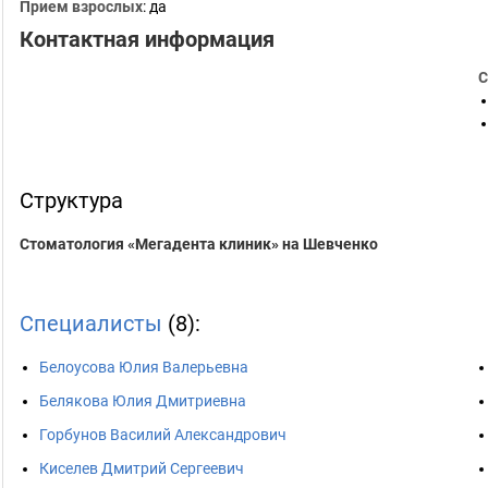
Прием взрослых
: да
Контактная информация
С
Структура
Стоматология «Мегадента клиник» на Шевченко
Специалисты
(8):
Белоусова Юлия Валерьевна
Белякова Юлия Дмитриевна
Горбунов Василий Александрович
Киселев Дмитрий Сергеевич