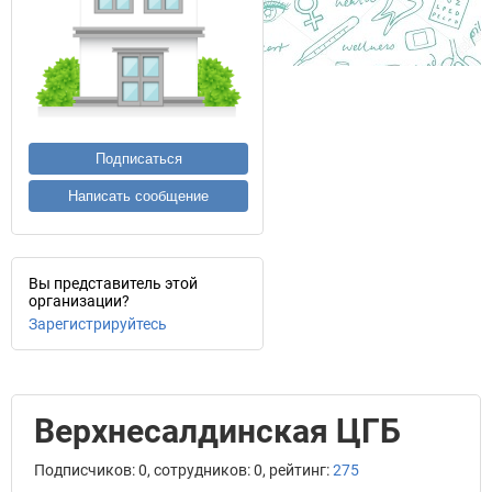
Подписаться
Написать сообщение
Вы представитель этой
организации?
Зарегистрируйтесь
Верхнесалдинская ЦГБ
Подписчиков: 0, сотрудников: 0, рейтинг:
275