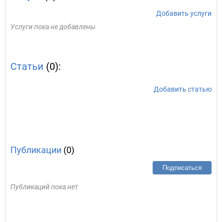
Добавить услуги
Услуги пока не добавлены
Статьи
(0):
Добавить статью
Публикации
(0)
Подписаться
Публикаций пока нет