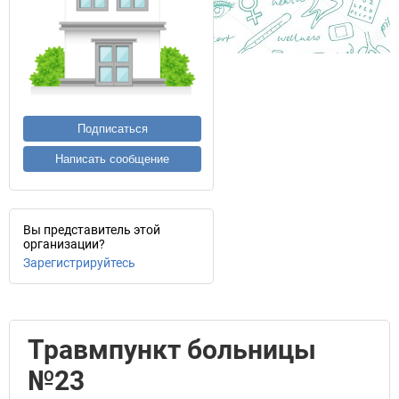
Подписаться
Написать сообщение
Вы представитель этой
организации?
Зарегистрируйтесь
Травмпункт больницы
№23