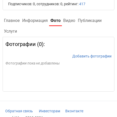
Подписчиков: 0, сотрудников: 0, рейтинг:
417
Главное
Информация
Фото
Видео
Публикации
Услуги
Фотографии (0):
Добавить фотографии
Фотографии пока не добавлены
Обратная связь
Инвесторам
Вконтакте