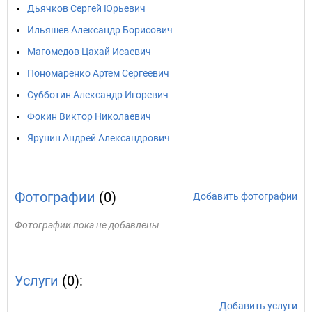
Дьячков Сергей Юрьевич
Ильяшев Александр Борисович
Магомедов Цахай Исаевич
Пономаренко Артем Сергеевич
Субботин Александр Игоревич
Фокин Виктор Николаевич
Ярунин Андрей Александрович
Фотографии
(0)
Добавить фотографии
Фотографии пока не добавлены
Услуги
(0):
Добавить услуги