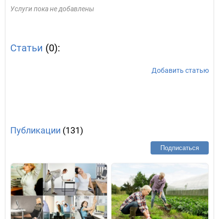
Услуги пока не добавлены
Статьи
(0):
Добавить статью
Публикации
(131)
Подписаться