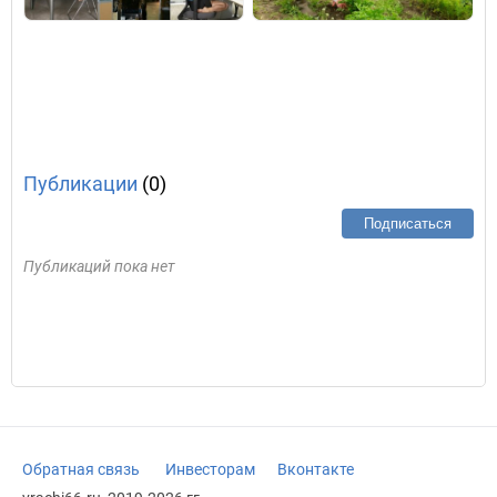
Публикации
(0)
Подписаться
Публикаций пока нет
Обратная связь
Инвесторам
Вконтакте