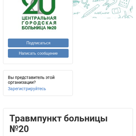
Подписаться
Написать сообщение
Вы представитель этой
организации?
Зарегистрируйтесь
Травмпункт больницы
№20