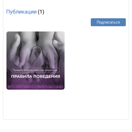
Публикации
(1)
Подписаться