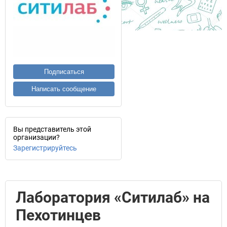
Подписаться
Написать сообщение
Вы представитель этой
организации?
Зарегистрируйтесь
Лаборатория «Ситилаб» на
Пехотинцев