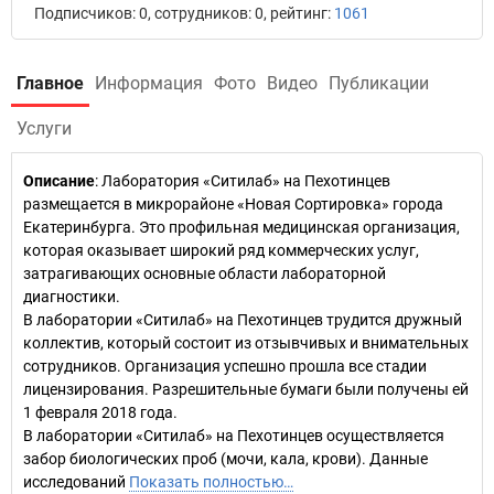
Подписчиков: 0, сотрудников: 0, рейтинг:
1061
Главное
Информация
Фото
Видео
Публикации
Услуги
Описание
: Лаборатория «Ситилаб» на Пехотинцев
размещается в микрорайоне «Новая Сортировка» города
Екатеринбурга. Это профильная медицинская организация,
которая оказывает широкий ряд коммерческих услуг,
затрагивающих основные области лабораторной
диагностики.
В лаборатории «Ситилаб» на Пехотинцев трудится дружный
коллектив, который состоит из отзывчивых и внимательных
сотрудников. Организация успешно прошла все стадии
лицензирования. Разрешительные бумаги были получены ей
1 февраля 2018 года.
В лаборатории «Ситилаб» на Пехотинцев осуществляется
забор биологических проб (мочи, кала, крови). Данные
исследований
Показать полностью…