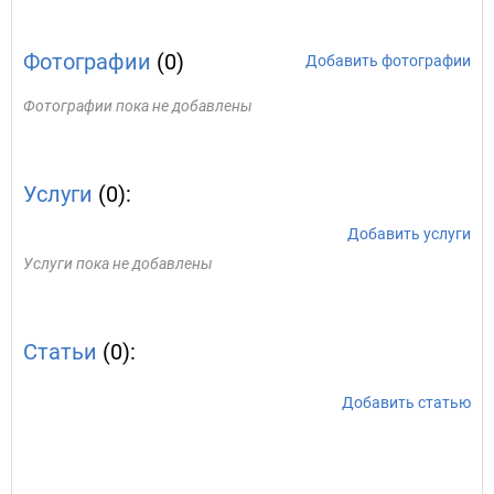
Фотографии
(0)
Добавить фотографии
Фотографии пока не добавлены
Услуги
(0):
Добавить услуги
Услуги пока не добавлены
Статьи
(0):
Добавить статью