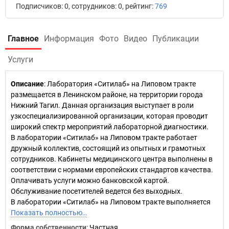
Подписчиков: 0, сотрудников: 0, рейтинг:
769
Главное
Информация
Фото
Видео
Публикации
Услуги
Описание
: Лаборатория «Ситилаб» на Липовом тракте
размещается в Ленинском районе, на территории города
Нижний Тагил. Данная организация выступает в роли
узкоспециализированной организации, которая проводит
широкий спектр мероприятий лабораторной диагностики.
В лаборатории «Ситилаб» на Липовом тракте работает
дружный коллектив, состоящий из опытных и грамотных
сотрудников. Кабинеты медицинского центра выполнены в
соответствии с нормами европейских стандартов качества.
Оплачивать услуги можно банковской картой.
Обслуживание посетителей ведется без выходных.
В лаборатории «Ситилаб» на Липовом тракте выполняется
Показать полностью…
Форма собственности
: Частная