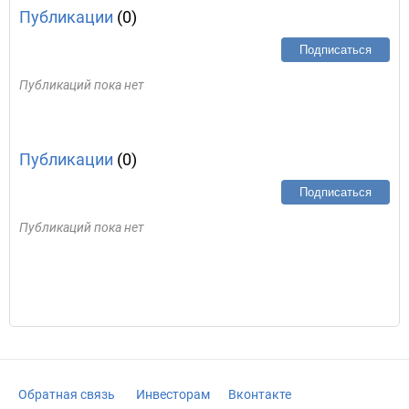
Публикации
(0)
Подписаться
Публикаций пока нет
Публикации
(0)
Подписаться
Публикаций пока нет
Обратная связь
Инвесторам
Вконтакте