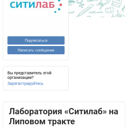
Подписаться
Написать сообщение
Вы представитель этой
организации?
Зарегистрируйтесь
Лаборатория «Ситилаб» на
Липовом тракте