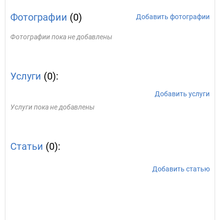
Фотографии
(0)
Добавить фотографии
Фотографии пока не добавлены
Услуги
(0):
Добавить услуги
Услуги пока не добавлены
Статьи
(0):
Добавить статью