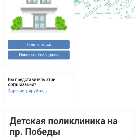
Подписаться
Написать сообщение
Вы представитель этой
организации?
Зарегистрируйтесь
Детская поликлиника на
пр. Победы