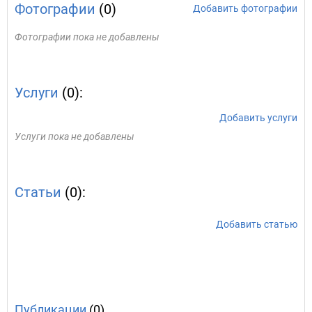
Фотографии
(0)
Добавить фотографии
Фотографии пока не добавлены
Услуги
(0):
Добавить услуги
Услуги пока не добавлены
Статьи
(0):
Добавить статью
Публикации
(0)