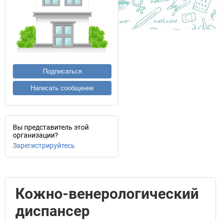
Подписаться
Написать сообщение
Вы представитель этой
организации?
Зарегистрируйтесь
Кожно-венерологический
диспансер