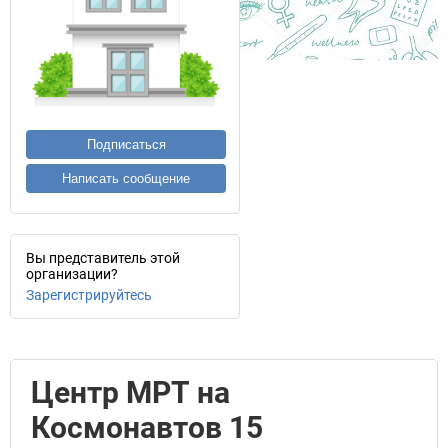
Подписаться
Написать сообщение
Вы представитель этой
организации?
Зарегистрируйтесь
Центр МРТ на
Космонавтов 15