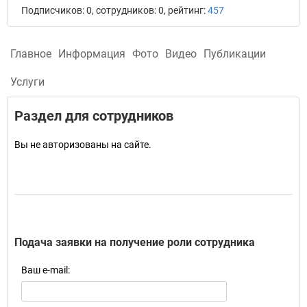
Подписчиков: 0, сотрудников: 0, рейтинг:
457
Главное
Информация
Фото
Видео
Публикации
Услуги
Раздел для сотрудников
Вы не авторизованы на сайте.
Подача заявки на получение роли сотрудника
Ваш e-mail: