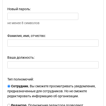
Новый пароль:
не менее 8 символов
Фамилия, имя, отчество:
Ваша должность:
Тип полномочий:
Сотрудник.
Вы сможете просматривать уведомления,
предназначенные для сотрудников. Но не сможете
редактировать информацию об организации.
Редактор.
Полномочия редактора позволяют