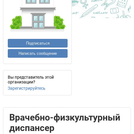
Подписаться
Написать сообщение
Вы представитель этой
организации?
Зарегистрируйтесь
Врачебно-физкультурный
диспансер