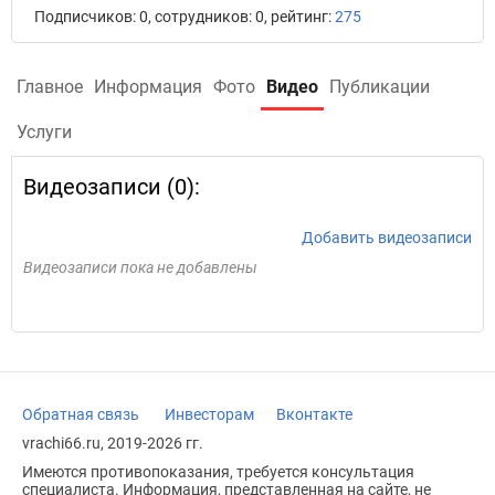
Подписчиков: 0, сотрудников: 0, рейтинг:
275
Главное
Информация
Фото
Видео
Публикации
Услуги
Видеозаписи (0):
Добавить видеозаписи
Видеозаписи пока не добавлены
Обратная связь
Инвесторам
Вконтакте
vrachi66.ru, 2019-2026 гг.
Имеются противопоказания, требуется консультация
специалиста. Информация, представленная на сайте, не