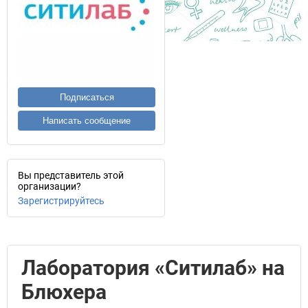
Подписаться
Написать сообщение
Вы представитель этой
организации?
Зарегистрируйтесь
Лаборатория «Ситилаб» на
Блюхера