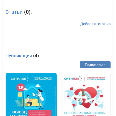
Статьи
(0):
Добавить статью
Публикации
(4)
Подписаться