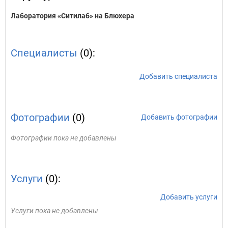
Лаборатория «Ситилаб» на Блюхера
Специалисты
(0):
Добавить специалиста
Фотографии
(0)
Добавить фотографии
Фотографии пока не добавлены
Услуги
(0):
Добавить услуги
Услуги пока не добавлены