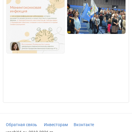
Обратная связь
Инвесторам
Вконтакте