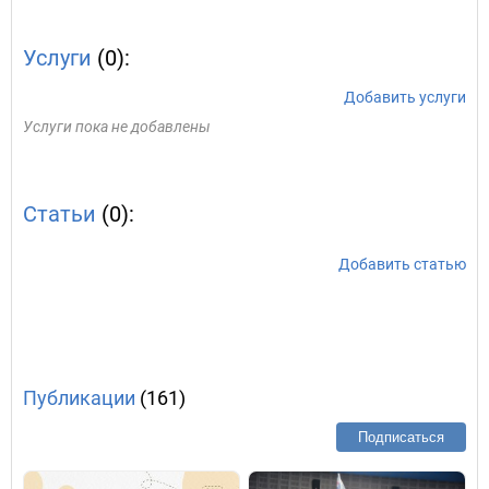
Услуги
(0):
Добавить услуги
Услуги пока не добавлены
Статьи
(0):
Добавить статью
Публикации
(161)
Подписаться