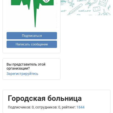
Подписаться
Написать сообщение
Вы представитель этой
организации?
Зарегистрируйтесь
Городская больница
Подписчиков: 0, сотрудников: 0, рейтинг:
1844