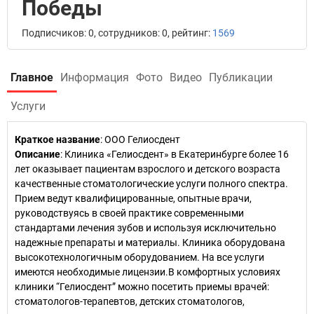
Победы
Подписчиков: 0, сотрудников: 0, рейтинг:
1569
Главное
Информация
Фото
Видео
Публикации
Услуги
Краткое название
:
ООО Гелиосдент
Описание
: Клиника «Гелиосдент» в Екатеринбурге более 16
лет оказывает пациентам взрослого и детского возраста
качественные стоматологические услуги полного спектра.
Прием ведут квалифицированные, опытные врачи,
руководствуясь в своей практике современными
стандартами лечения зубов и используя исключительно
надежные препараты и материалы. Клиника оборудована
высокотехнологичным оборудованием. На все услуги
имеются необходимые лицензии.В комфортных условиях
клиники “Гелиосдент” можно посетить приемы врачей:
стоматологов-терапевтов, детских стоматологов,