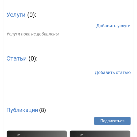
Услуги
(0):
Добавить услуги
Услуги пока не добавлены
Статьи
(0):
Добавить статью
Публикации
(8)
Подписаться