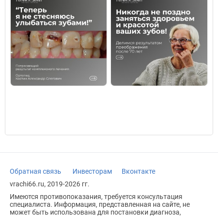
Обратная связь
Инвесторам
Вконтакте
vrachi66.ru, 2019-2026 гг.
Имеются противопоказания, требуется консультация
специалиста. Информация, представленная на сайте, не
может быть использована для постановки диагноза,