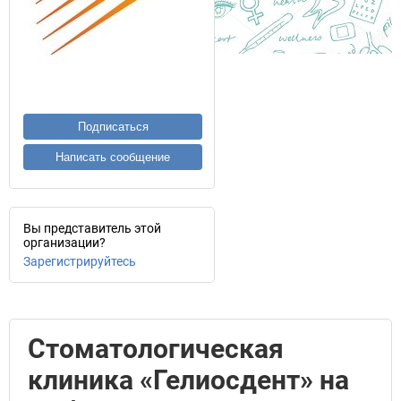
Подписаться
Написать сообщение
Вы представитель этой
организации?
Зарегистрируйтесь
Стоматологическая
клиника «Гелиосдент» на