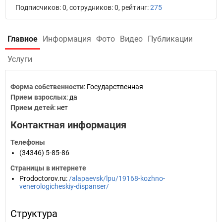
Подписчиков: 0, сотрудников: 0, рейтинг:
275
Главное
Информация
Фото
Видео
Публикации
Услуги
Форма собственности
: Государственная
Прием взрослых
: да
Прием детей
: нет
Контактная информация
Телефоны
(34346) 5-85-86
Страницы в интернете
Prodoctorov.ru
:
/alapaevsk/lpu/19168-kozhno-
venerologicheskiy-dispanser/
Структура