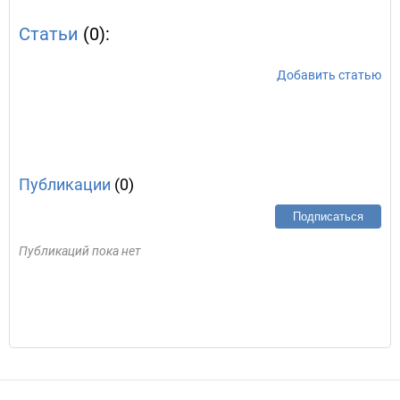
Статьи
(0):
Добавить статью
Публикации
(0)
Подписаться
Публикаций пока нет