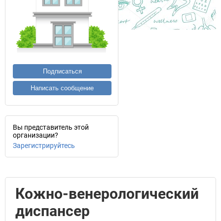
Подписаться
Написать сообщение
Вы представитель этой
организации?
Зарегистрируйтесь
Кожно-венерологический
диспансер