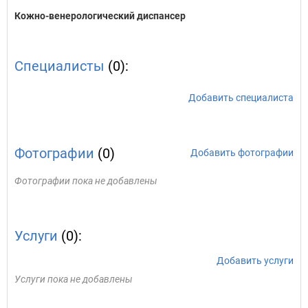
Кожно-венерологический диспансер
Специалисты
(0):
Добавить специалиста
Фотографии
(0)
Добавить фотографии
Фотографии пока не добавлены
Услуги
(0):
Добавить услуги
Услуги пока не добавлены