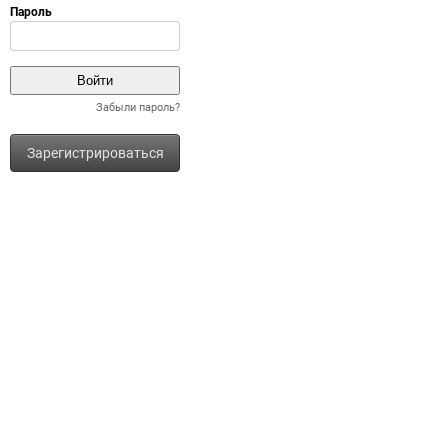
Забыли пароль?
Зарегистрироваться