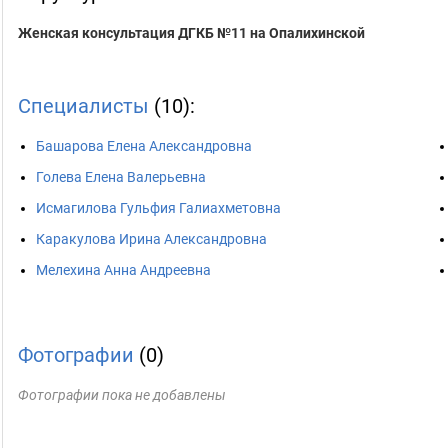
Женская консультация ДГКБ №11 на Опалихинской
Специалисты
(10):
Башарова Елена Александровна
Голева Елена Валерьевна
Исмагилова Гульфия Галиахметовна
Каракулова Ирина Александровна
Мелехина Анна Андреевна
Фотографии
(0)
Фотографии пока не добавлены