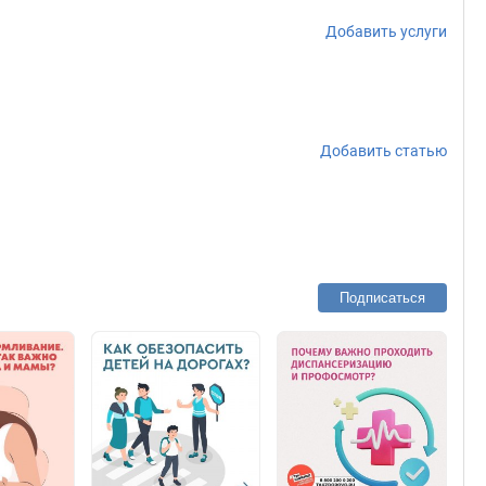
Добавить услуги
Добавить статью
Подписаться