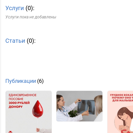
Услуги
(0):
Услуги пока не добавлены
Статьи
(0):
Публикации
(6)