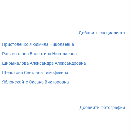
Добавить специалиста
Пристоленко Людмила Николаевна
Расковалова Валентина Николаевна
Ширыкалова Александра Александровна
Щелокова Светлана Тимофеевна
Яблонскайте Оксана Викторовна
Добавить фотографии