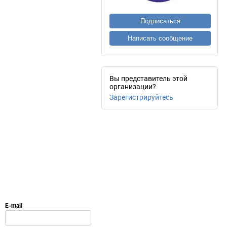
Подписаться
Написать сообщение
Вы представитель этой
организации?
Зарегистрируйтесь