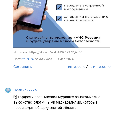
Источник: https://vk.com/wall-183919972_6466
Пост
№37674
, опубликован
19 мая 2024
Сохранить
интересно
/
не интересно
Поликлиника
🙌 Гордости пост. Михаил Мурашко ознакомился с
высокотехнологичными медизделиями, которые
производят в Свердловской области