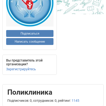
Подписаться
Написать сообщение
Вы представитель этой
организации?
Зарегистрируйтесь
Поликлиника
Подписчиков: 0, сотрудников: 0, рейтинг:
1145