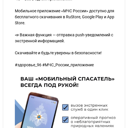
Мобильное приложение «МЧС России» доступно для
бесплатного скачивания в RuStore, Google Play и App
Store.
📣 Важная функция — отправка push-уведомлений с
экстренной информацией.
Скачивайте и будьте уверены в безопасности!
#здоровье_96 #МЧС_России_приложение