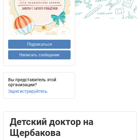
Подписаться
Написать сообщение
Вы представитель этой
организации?
Зарегистрируйтесь
Детский доктор на
Щербакова