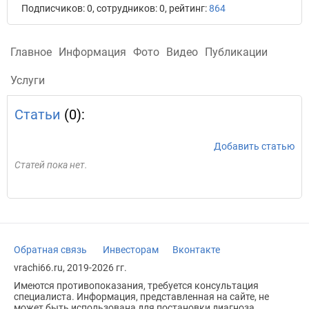
Подписчиков: 0, сотрудников: 0, рейтинг:
864
Главное
Информация
Фото
Видео
Публикации
Услуги
Статьи
(0):
Добавить статью
Статей пока нет.
Обратная связь
Инвесторам
Вконтакте
vrachi66.ru, 2019-2026 гг.
Имеются противопоказания, требуется консультация
специалиста. Информация, представленная на сайте, не
может быть использована для постановки диагноза,