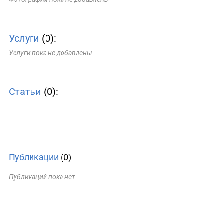
Услуги
(0):
Услуги пока не добавлены
Статьи
(0):
Публикации
(0)
Публикаций пока нет