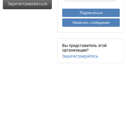
Зарегистрироваться
Подписаться
Написать сообщение
Вы представитель этой
организации?
Зарегистрируйтесь