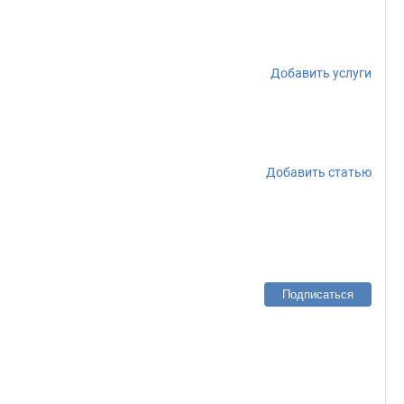
Добавить услуги
Добавить статью
Подписаться