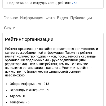
Подписчиков: 0, сотрудников: 0, рейтинг:
763
Главное
Информация
Фото
Видео
Публикации
Услуги
Рейтинг организации
Рейтинг организации на сайте определяется количеством и
качеством добавленной информации. Также на рейтинг
влияет количество подписчиков, посещаемость страницы
организации подписчиками и руководителями (или
редакторами). Чем выше рейтинг, тем выше в списке
выводится организация в каталоге. Увеличить рейтинг
искусственно (например на финансовой основе)
невозможно.
Общая информация - 213
Страницы в интернете - 50
Адреса - 0
Телефоны - 0