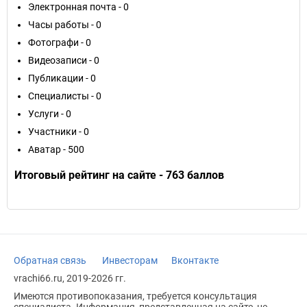
Электронная почта - 0
Часы работы - 0
Фотографи - 0
Видеозаписи - 0
Публикации - 0
Специалисты - 0
Услуги - 0
Участники - 0
Аватар - 500
Итоговый рейтинг на сайте - 763 баллов
Обратная связь
Инвесторам
Вконтакте
vrachi66.ru, 2019-2026 гг.
Имеются противопоказания, требуется консультация