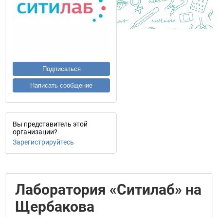
Подписаться
Написать сообщение
Вы представитель этой
организации?
Зарегистрируйтесь
Лаборатория «Ситилаб» на
Щербакова