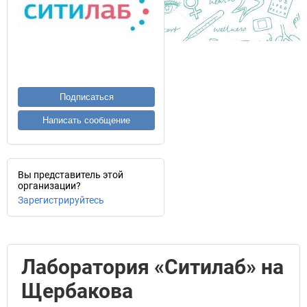
Подписаться
Написать сообщение
Вы представитель этой
организации?
Зарегистрируйтесь
Лаборатория «Ситилаб» на
Щербакова