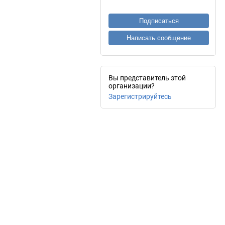
Подписаться
Написать сообщение
Вы представитель этой
организации?
Зарегистрируйтесь