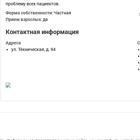
проблему всех пациентов.
Форма собственности
:
Частная
Прием взрослых
:
да
Контактная информация
Адреса
С
ул. Техническая, д. 94