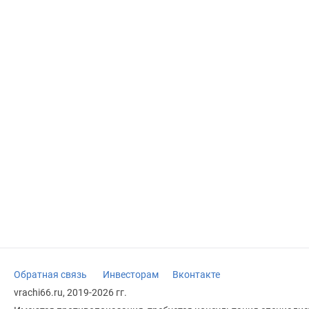
Обратная связь
Инвесторам
Вконтакте
vrachi66.ru, 2019-2026 гг.